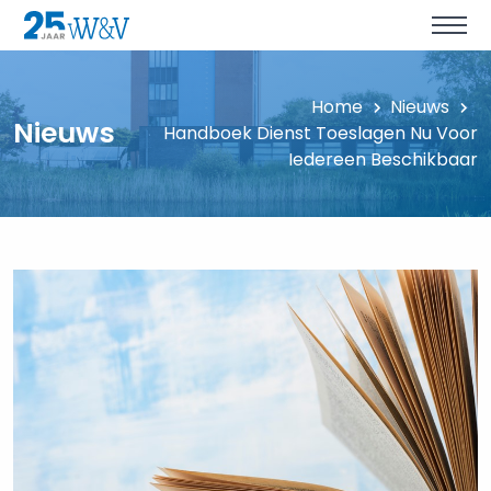
Home
Nieuws
Nieuws
Handboek Dienst Toeslagen Nu Voor
Iedereen Beschikbaar