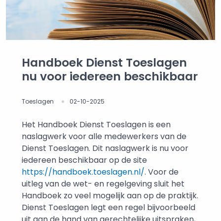
Handboek Dienst Toeslagen
nu voor iedereen beschikbaar
Toeslagen
02-10-2025
Het Handboek Dienst Toeslagen is een
naslagwerk voor alle medewerkers van de
Dienst Toeslagen. Dit naslagwerk is nu voor
iedereen beschikbaar op de site
https://handboek.toeslagen.nl/
. Voor de
uitleg van de wet- en regelgeving sluit het
Handboek zo veel mogelijk aan op de praktijk.
Dienst Toeslagen legt een regel bijvoorbeeld
uit aan de hand van gerechtelijke uitspraken,