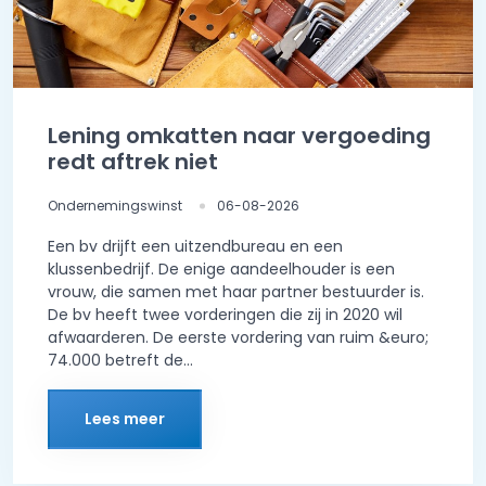
Lening omkatten naar vergoeding
redt aftrek niet
Ondernemingswinst
06-08-2026
Een bv drijft een uitzendbureau en een
klussenbedrijf. De enige aandeelhouder is een
vrouw, die samen met haar partner bestuurder is.
De bv heeft twee vorderingen die zij in 2020 wil
afwaarderen. De eerste vordering van ruim &euro;
74.000 betreft de...
Lees meer