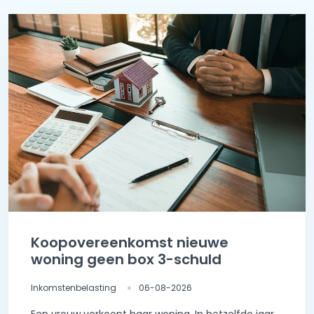
Koopovereenkomst nieuwe
woning geen box 3-schuld
Inkomstenbelasting
06-08-2026