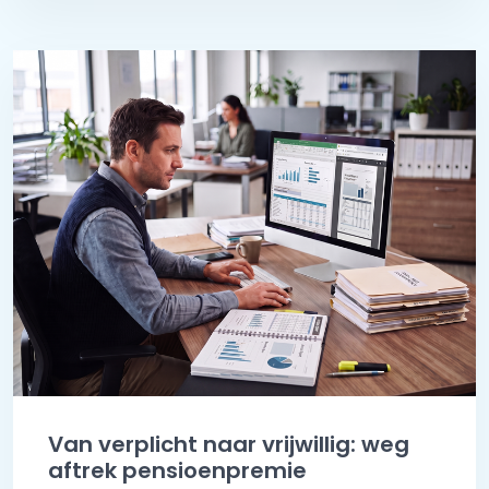
Van verplicht naar vrijwillig: weg
aftrek pensioenpremie