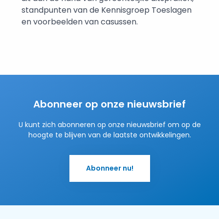
standpunten van de Kennisgroep Toeslagen
en voorbeelden van casussen.
Abonneer op onze nieuwsbrief
U kunt zich abonneren op onze nieuwsbrief om op de
hoogte te blijven van de laatste ontwikkelingen.
Abonneer nu!