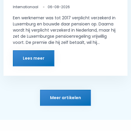
Internationaal
06-08-2026
Een werknemer was tot 2017 verplicht verzekerd in
Luxemburg en bouwde daar pensioen op. Daarna
wordt hij verplicht verzekerd in Nederland, maar hij
zet de Luxemburgse pensioenregeling vrijwillig
voort. De premie die hij zelf betaalt, wil hij...
Lees meer
Meer artikelen