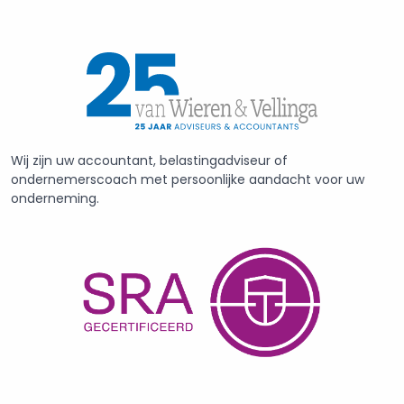
Wij zijn uw accountant, belastingadviseur of
ondernemerscoach met persoonlijke aandacht voor uw
onderneming.