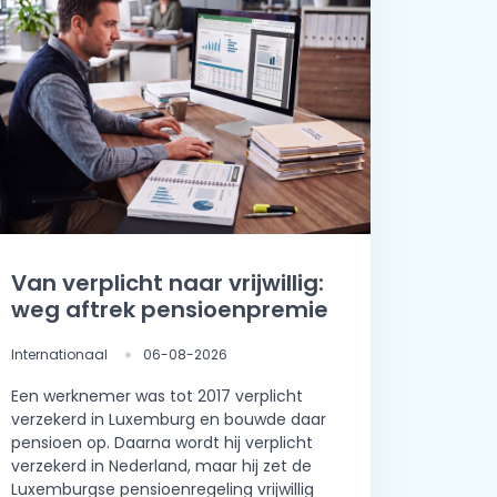
Van verplicht naar vrijwillig:
weg aftrek pensioenpremie
Internationaal
06-08-2026
Een werknemer was tot 2017 verplicht
verzekerd in Luxemburg en bouwde daar
pensioen op. Daarna wordt hij verplicht
verzekerd in Nederland, maar hij zet de
Luxemburgse pensioenregeling vrijwillig