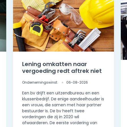
Lening omkatten naar
vergoeding redt aftrek niet
Ondernemingswinst
06-08-2026
Een bv drijft een uitzendbureau en een
klussenbedrijf. De enige aandeelhouder is
een vrouw, die samen met haar partner
bestuurder is. De bv heeft twee
vorderingen die zij in 2020 wil
afwaarderen. De eerste vordering van