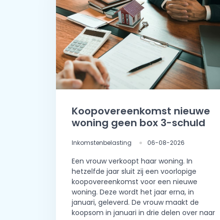
Koopovereenkomst nieuwe
woning geen box 3-schuld
Inkomstenbelasting
06-08-2026
Een vrouw verkoopt haar woning. In
hetzelfde jaar sluit zij een voorlopige
koopovereenkomst voor een nieuwe
woning. Deze wordt het jaar erna, in
januari, geleverd. De vrouw maakt de
koopsom in januari in drie delen over naar