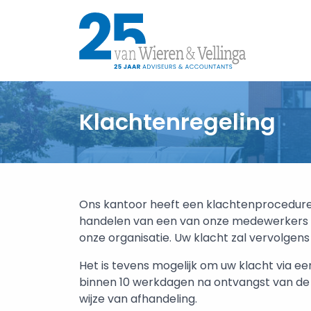
Klachtenregeling
Ons kantoor heeft een klachtenprocedure
handelen van een van onze medewerkers of
onze organisatie. Uw klacht zal vervolgen
Het is tevens mogelijk om uw klacht via e
binnen 10 werkdagen na ontvangst van de 
wijze van afhandeling.