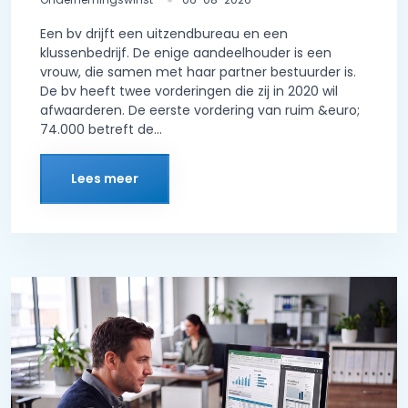
Een bv drijft een uitzendbureau en een
klussenbedrijf. De enige aandeelhouder is een
vrouw, die samen met haar partner bestuurder is.
De bv heeft twee vorderingen die zij in 2020 wil
afwaarderen. De eerste vordering van ruim &euro;
74.000 betreft de...
Lees meer