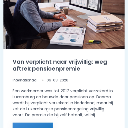
Van verplicht naar vrijwillig: weg
aftrek pensioenpremie
Internationaal
06-08-2026
Een werknemer was tot 2017 verplicht verzekerd in
Luxemburg en bouwde daar pensioen op. Daarna
wordt hij verplicht verzekerd in Nederland, maar hij
zet de Luxemburgse pensioenregeling vrijwillig
voort. De premie die hij zelf betaalt, wil hij...