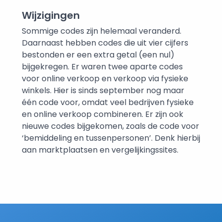
Wijzigingen
Sommige codes zijn helemaal veranderd.
Daarnaast hebben codes die uit vier cijfers
bestonden er een extra getal (een nul)
bijgekregen. Er waren twee aparte codes
voor online verkoop en verkoop via fysieke
winkels. Hier is sinds september nog maar
één code voor, omdat veel bedrijven fysieke
en online verkoop combineren. Er zijn ook
nieuwe codes bijgekomen, zoals de code voor
‘bemiddeling en tussenpersonen’. Denk hierbij
aan marktplaatsen en vergelijkingssites.