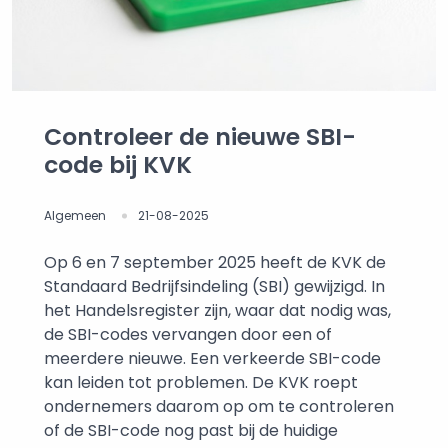
Controleer de nieuwe SBI-
code bij KVK
Algemeen
21-08-2025
Op 6 en 7 september 2025 heeft de KVK de
Standaard Bedrijfsindeling (SBI) gewijzigd. In
het Handelsregister zijn, waar dat nodig was,
de SBI-codes vervangen door een of
meerdere nieuwe. Een verkeerde SBI-code
kan leiden tot problemen. De KVK roept
ondernemers daarom op om te controleren
of de SBI-code nog past bij de huidige