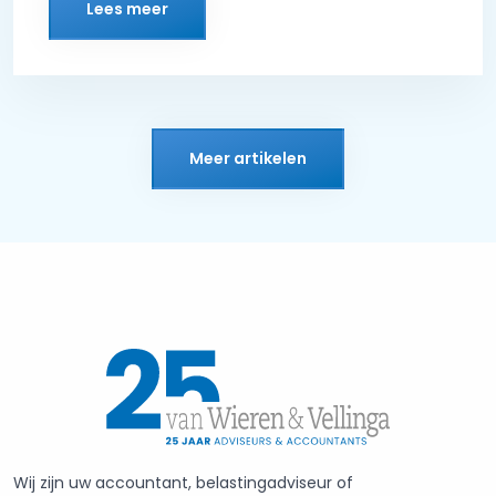
Lees meer
Meer artikelen
Wij zijn uw accountant, belastingadviseur of