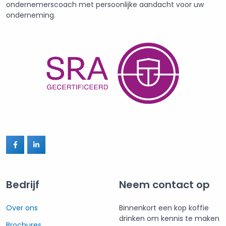
ondernemerscoach met persoonlijke aandacht voor uw
onderneming.
Bedrijf
Neem contact op
Over ons
Binnenkort een kop koffie
drinken om kennis te maken
Brochures