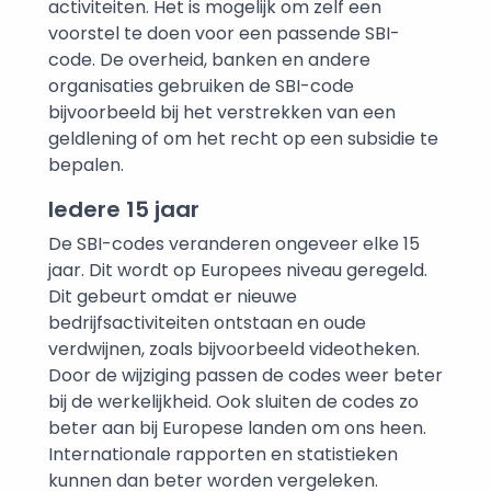
activiteiten. Het is mogelijk om zelf een
voorstel te doen voor een passende SBI-
code. De overheid, banken en andere
organisaties gebruiken de SBI-code
bijvoorbeeld bij het verstrekken van een
geldlening of om het recht op een subsidie te
bepalen.
Iedere 15 jaar
De SBI-codes veranderen ongeveer elke 15
jaar. Dit wordt op Europees niveau geregeld.
Dit gebeurt omdat er nieuwe
bedrijfsactiviteiten ontstaan en oude
verdwijnen, zoals bijvoorbeeld videotheken.
Door de wijziging passen de codes weer beter
bij de werkelijkheid. Ook sluiten de codes zo
beter aan bij Europese landen om ons heen.
Internationale rapporten en statistieken
kunnen dan beter worden vergeleken.