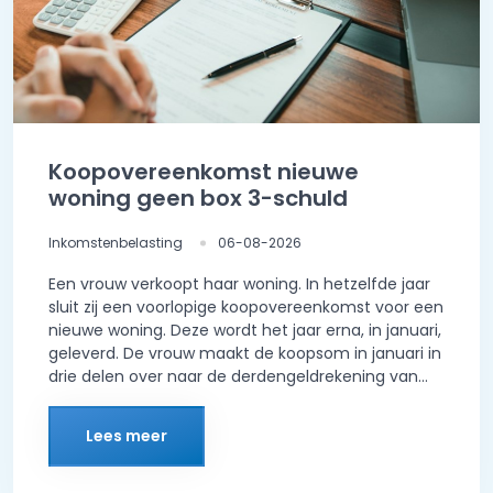
Koopovereenkomst nieuwe
woning geen box 3-schuld
Inkomstenbelasting
06-08-2026
Een vrouw verkoopt haar woning. In hetzelfde jaar
sluit zij een voorlopige koopovereenkomst voor een
nieuwe woning. Deze wordt het jaar erna, in januari,
geleverd. De vrouw maakt de koopsom in januari in
drie delen over naar de derdengeldrekening van...
Lees meer