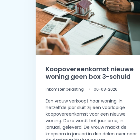
Koopovereenkomst nieuwe
woning geen box 3-schuld
Inkomstenbelasting
06-08-2026
Een vrouw verkoopt haar woning. In
hetzelfde jaar sluit zij een voorlopige
koopovereenkomst voor een nieuwe
woning. Deze wordt het jaar erna, in
januari, geleverd. De vrouw maakt de
koopsom in januari in drie delen over naar