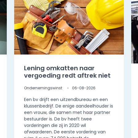
Lening omkatten naar
vergoeding redt aftrek niet
Ondernemingswinst
06-08-2026
Een bv drijft een uitzendbureau en een
klussenbedrijf. De enige aandeelhouder is
een vrouw, die samen met haar partner
bestuurder is. De bv heeft twee
vorderingen die zij in 2020 wil
afwaarderen. De eerste vordering van