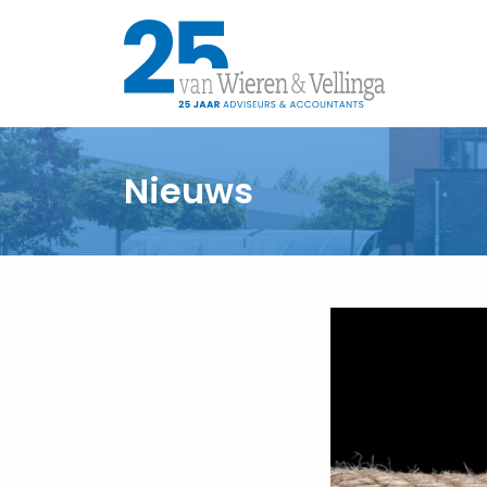
Nieuws