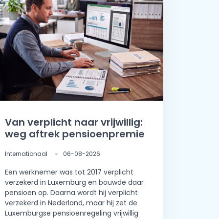
Van verplicht naar vrijwillig:
weg aftrek pensioenpremie
Internationaal
06-08-2026
Een werknemer was tot 2017 verplicht
verzekerd in Luxemburg en bouwde daar
pensioen op. Daarna wordt hij verplicht
verzekerd in Nederland, maar hij zet de
Luxemburgse pensioenregeling vrijwillig