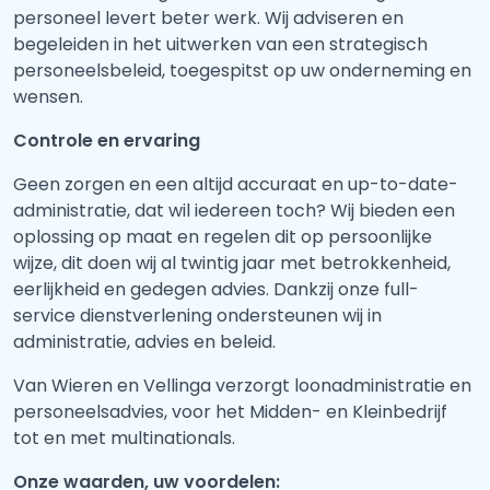
personeel levert beter werk. Wij adviseren en
begeleiden in het uitwerken van een strategisch
personeelsbeleid, toegespitst op uw onderneming en
wensen.
Controle en ervaring
Geen zorgen en een altijd accuraat en up-to-date-
administratie, dat wil iedereen toch? Wij bieden een
oplossing op maat en regelen dit op persoonlijke
wijze, dit doen wij al twintig jaar met betrokkenheid,
eerlijkheid en gedegen advies. Dankzij onze full-
service dienstverlening ondersteunen wij in
administratie, advies en beleid.
Van Wieren en Vellinga verzorgt loonadministratie en
personeelsadvies, voor het Midden- en Kleinbedrijf
tot en met multinationals.
Onze waarden, uw voordelen: