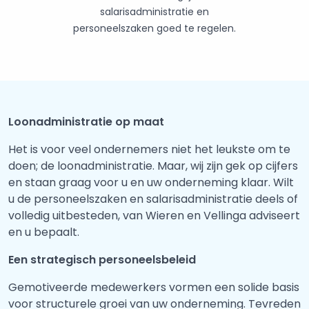
salarisadministratie en
personeelszaken goed te regelen.
Loonadministratie op maat
Het is voor veel ondernemers niet het leukste om te
doen; de loonadministratie. Maar, wij zijn gek op cijfers
en staan graag voor u en uw onderneming klaar. Wilt
u de personeelszaken en salarisadministratie deels of
volledig uitbesteden, van Wieren en Vellinga adviseert
en u bepaalt.
Een strategisch personeelsbeleid
Gemotiveerde medewerkers vormen een solide basis
voor structurele groei van uw onderneming. Tevreden