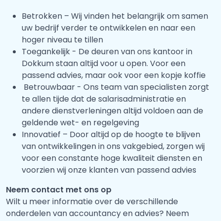
Betrokken – Wij vinden het belangrijk om samen
uw bedrijf verder te ontwikkelen en naar een
hoger niveau te tillen
Toegankelijk - De deuren van ons kantoor in
Dokkum staan altijd voor u open. Voor een
passend advies, maar ook voor een kopje koffie
Betrouwbaar - Ons team van specialisten zorgt
te allen tijde dat de salarisadministratie en
andere dienstverleningen altijd voldoen aan de
geldende wet- en regelgeving
Innovatief – Door altijd op de hoogte te blijven
van ontwikkelingen in ons vakgebied, zorgen wij
voor een constante hoge kwaliteit diensten en
voorzien wij onze klanten van passend advies
Neem contact met ons op
Wilt u meer informatie over de verschillende
onderdelen van accountancy en advies? Neem