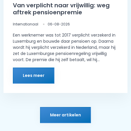
Van verplicht naar vrijwillig: weg
aftrek pensioenpremie
Internationaal
06-08-2026
Een werknemer was tot 2017 verplicht verzekerd in
Luxemburg en bouwde daar pensioen op. Daarna
wordt hij verplicht verzekerd in Nederland, maar hij
zet de Luxemburgse pensioenregeling vrijwillig
voort. De premie die hij zelf betaalt, wil hij...
Lees meer
Meer artikelen