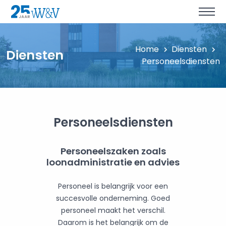
Home
Diensten
Diensten
Personeelsdiensten
Personeelsdiensten
Personeelszaken zoals
loonadministratie en advies
Personeel is belangrijk voor een
succesvolle onderneming. Goed
personeel maakt het verschil.
Daarom is het belangrijk om de