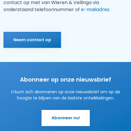
contact op met van Wieren & Vellinga via
onderstaand telefoonnummer of
e-mailadres
.
Neem contact op
Abonneer op onze nieuwsbrief
U kunt zich abonneren op onze nieuwsbrief om op de
hoogte te blijven van de laatste ontwikkelingen.
Abonneer nu!