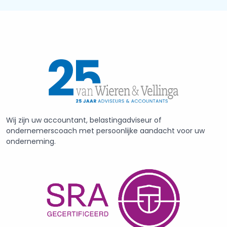
Wij zijn uw accountant, belastingadviseur of
ondernemerscoach met persoonlijke aandacht voor uw
onderneming.