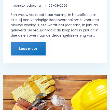
Inkomstenbelasting
06-08-2026
Een vrouw verkoopt haar woning. In hetzelfde jaar
sluit zij een voorlopige koopovereenkomst voor een
nieuwe woning. Deze wordt het jaar erna, in januari,
geleverd. De vrouw maakt de koopsom in januari in
drie delen over naar de derdengeldrekening van...
Lees meer