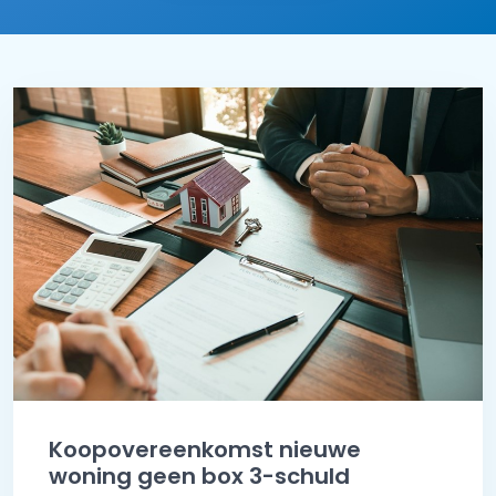
Koopovereenkomst nieuwe
woning geen box 3-schuld